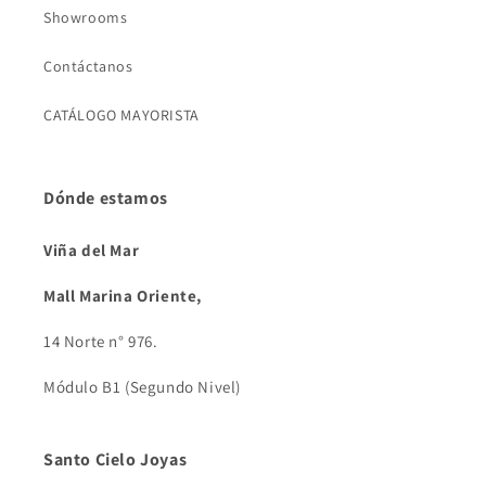
Showrooms
Contáctanos
CATÁLOGO MAYORISTA
Dónde estamos
Viña del Mar
Mall Marina Oriente,
14 Norte n° 976.
Módulo B1 (Segundo Nivel)
Santo Cielo Joyas