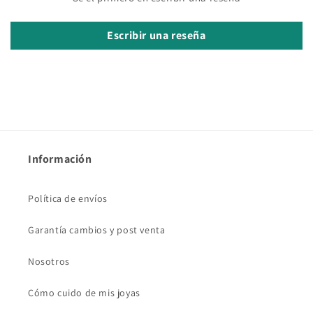
Escribir una reseña
Información
Política de envíos
Garantía cambios y post venta
Nosotros
Cómo cuido de mis joyas