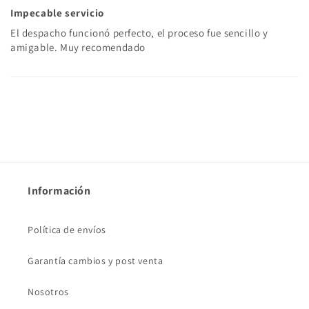
Impecable servicio
El despacho funcionó perfecto, el proceso fue sencillo y
amigable. Muy recomendado
Información
Política de envíos
Garantía cambios y post venta
Nosotros