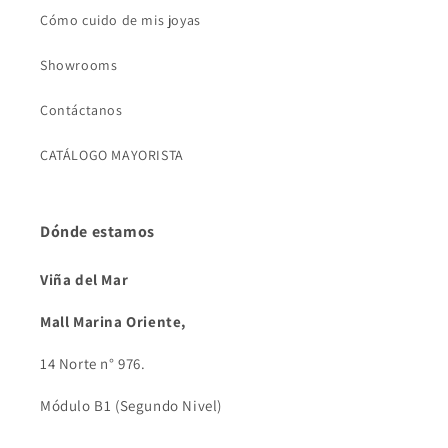
Cómo cuido de mis joyas
Showrooms
Contáctanos
CATÁLOGO MAYORISTA
Dónde estamos
Viña del Mar
Mall Marina Oriente,
14 Norte n° 976.
Módulo B1 (Segundo Nivel)