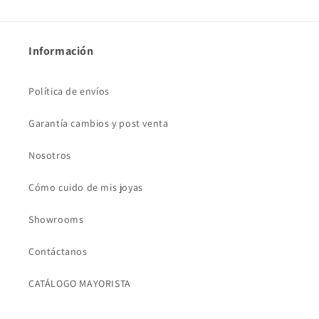
Información
Política de envíos
Garantía cambios y post venta
Nosotros
Cómo cuido de mis joyas
Showrooms
Contáctanos
CATÁLOGO MAYORISTA