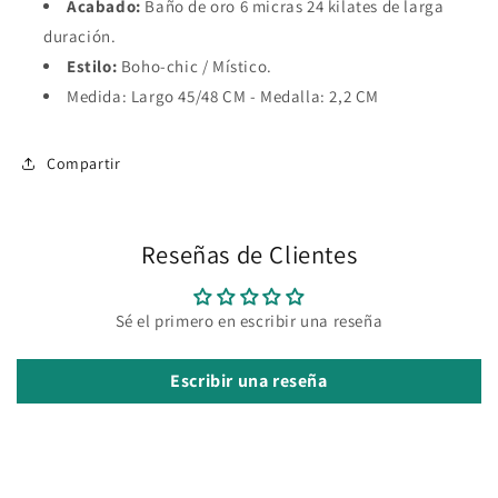
Acabado:
Baño de oro 6 micras 24 kilates de larga
duración.
Estilo:
Boho-chic / Místico.
Medida: Largo 45/48 CM - Medalla: 2,2 CM
Compartir
Reseñas de Clientes
Sé el primero en escribir una reseña
Escribir una reseña