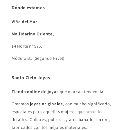
Dónde estamos
Viña del Mar
Mall Marina Oriente,
14 Norte n° 976.
Módulo B1 (Segundo Nivel)
Santo Cielo Joyas
Tienda online de joyas
que marcan tendencia.
Creamos
joyas originales
, con mucho significado,
especiales para aquellas mujeres que aman los
detalles. Collares, pulseras y aros bañados en oro,
fabricados con los mejores materiales.