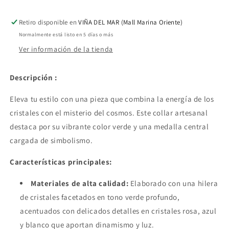
Astral
Astral
Retiro disponible en
VIÑA DEL MAR (Mall Marina Oriente)
Normalmente está listo en 5 días o más
Ver información de la tienda
Descripción :
Eleva tu estilo con una pieza que combina la energía de los
cristales con el misterio del cosmos. Este collar artesanal
destaca por su vibrante color verde y una medalla central
cargada de simbolismo.
Características principales:
Materiales de alta calidad:
Elaborado con una hilera
de cristales facetados en tono verde profundo,
acentuados con delicados detalles en cristales rosa, azul
y blanco que aportan dinamismo y luz.