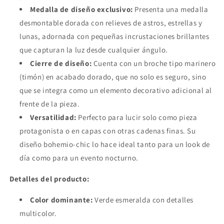
Medalla de diseño exclusivo:
Presenta una medalla
desmontable dorada con relieves de astros, estrellas y
lunas, adornada con pequeñas incrustaciones brillantes
que capturan la luz desde cualquier ángulo.
Cierre de diseño:
Cuenta con un broche tipo marinero
(timón) en acabado dorado, que no solo es seguro, sino
que se integra como un elemento decorativo adicional al
frente de la pieza.
Versatilidad:
Perfecto para lucir solo como pieza
protagonista o en capas con otras cadenas finas. Su
diseño bohemio-chic lo hace ideal tanto para un look de
día como para un evento nocturno.
Detalles del producto:
Color dominante:
Verde esmeralda con detalles
multicolor.