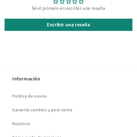
Sé el primero en escribir una reseña
Escribir una reseña
Información
Política de envíos
Garantía cambios y post venta
Nosotros