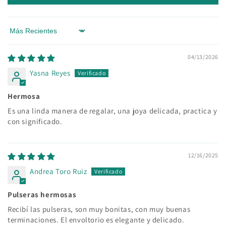
Sort by
04/13/2026
Yasna Reyes
Hermosa
Es una linda manera de regalar, una joya delicada, practica y
con significado.
12/16/2025
Andrea Toro Ruiz
Pulseras hermosas
Recibí las pulseras, son muy bonitas, con muy buenas
terminaciones. El envoltorio es elegante y delicado.