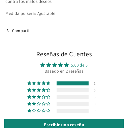
contra los malos deseos
Medida pulsera: Ajustable
Compartir
Reseñas de Clientes
5.00 de 5
Basado en 2 reseñas
2
0
0
0
0
Escribir una reseña