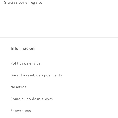
Gracias por el regalo.
Información
Política de envíos
Garantía cambios y post venta
Nosotros
Cómo cuido de mis joyas
Showrooms