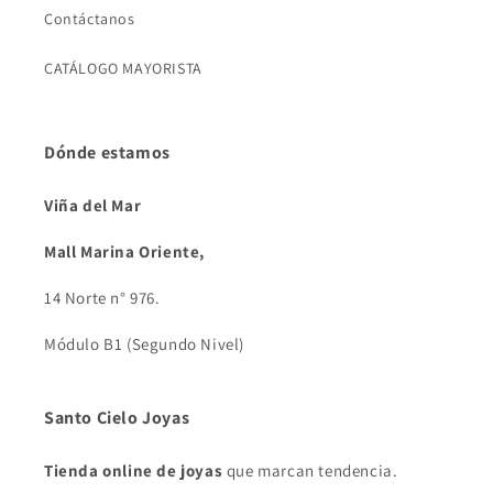
Contáctanos
CATÁLOGO MAYORISTA
Dónde estamos
Viña del Mar
Mall Marina Oriente,
14 Norte n° 976.
Módulo B1 (Segundo Nivel)
Santo Cielo Joyas
Tienda online de joyas
que marcan tendencia.